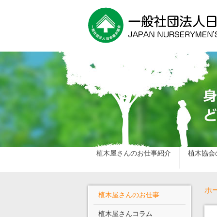
植木屋さんのお仕事紹介
植木協会
ホ
植木屋さんのお仕事
植木屋さんコラム