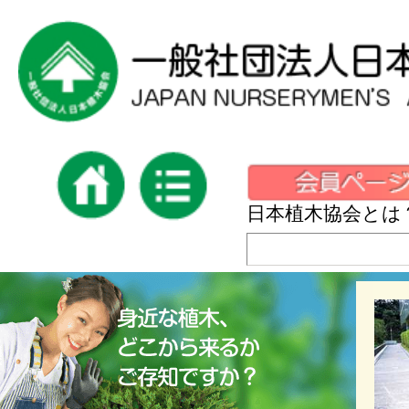
日本植木協会とは